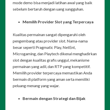
mode demo bisa menjadi latihan awal yang baik
sebelum bertaruh dengan uang sungguhan.
Memilih Provider Slot yang Terpercaya
Kualitas permainan sangat dipengaruhi oleh
pengembang atau provider slot. Nama-nama
besar seperti Pragmatic Play, NetEnt,
Microgaming, dan Playtech dikenal menghadirkan
slot dengan kualitas grafis unggul, mekanisme
permainan yang adil, dan RTP yang kompetitif.
Memilih provider terpercaya memastikan Anda
bermain di platform yang aman serta memiliki
peluang menang yang wajar.
Bermain dengan Strategi dan Bijak