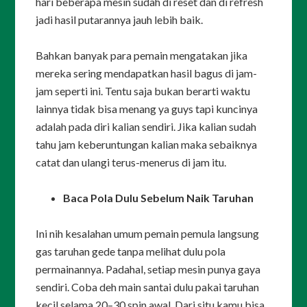
hari beberapa mesin sudah di reset dan di refresh
jadi hasil putarannya jauh lebih baik.
Bahkan banyak para pemain mengatakan jika
mereka sering mendapatkan hasil bagus di jam-
jam seperti ini.
Tentu saja bukan berarti waktu
lainnya tidak bisa menang ya guys tapi kuncinya
adalah pada diri kalian sendiri. Jika kalian sudah
tahu jam keberuntungan kalian maka sebaiknya
catat dan ulangi terus-menerus di jam itu.
Baca Pola Dulu Sebelum Naik Taruhan
Ini nih kesalahan umum pemain pemula langsung
gas taruhan gede tanpa melihat dulu pola
permainannya. Padahal, setiap mesin punya gaya
sendiri. Coba deh main santai dulu pakai taruhan
kecil selama 20–30 spin awal. Dari situ kamu bisa