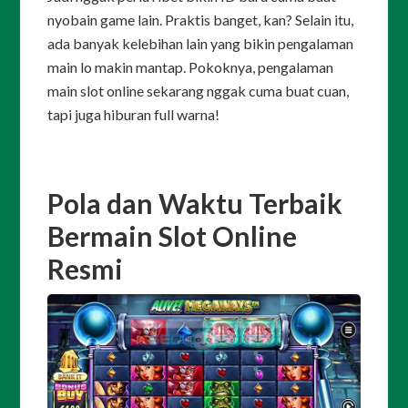
nyobain game lain. Praktis banget, kan? Selain itu,
ada banyak kelebihan lain yang bikin pengalaman
main lo makin mantap. Pokoknya, pengalaman
main slot online sekarang nggak cuma buat cuan,
tapi juga hiburan full warna!
Pola dan Waktu Terbaik
Bermain Slot Online
Resmi