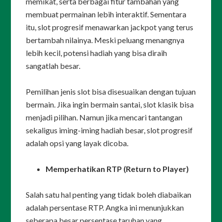
memikat, serta berbagai fitur tambahan yang
membuat permainan lebih interaktif. Sementara
itu, slot progresif menawarkan jackpot yang terus
bertambah nilainya. Meski peluang menangnya
lebih kecil, potensi hadiah yang bisa diraih
sangatlah besar.
Pemilihan jenis slot bisa disesuaikan dengan tujuan
bermain. Jika ingin bermain santai, slot klasik bisa
menjadi pilihan. Namun jika mencari tantangan
sekaligus iming-iming hadiah besar, slot progresif
adalah opsi yang layak dicoba.
Memperhatikan RTP (Return to Player)
Salah satu hal penting yang tidak boleh diabaikan
adalah persentase RTP. Angka ini menunjukkan
seberapa besar persentase taruhan yang