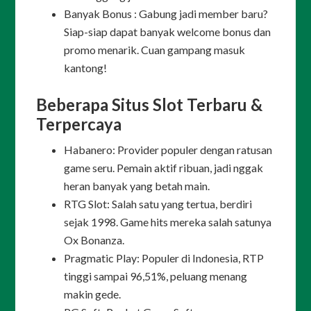
Banyak Bonus :
Gabung jadi member baru?
Siap-siap dapat banyak welcome bonus dan
promo menarik. Cuan gampang masuk
kantong!
Beberapa Situs Slot Terbaru &
Terpercaya
Habanero: Provider populer dengan ratusan
game seru. Pemain aktif ribuan, jadi nggak
heran banyak yang betah main.
RTG Slot: Salah satu yang tertua, berdiri
sejak 1998. Game hits mereka salah satunya
Ox Bonanza.
Pragmatic Play: Populer di Indonesia, RTP
tinggi sampai 96,51%, peluang menang
makin gede.