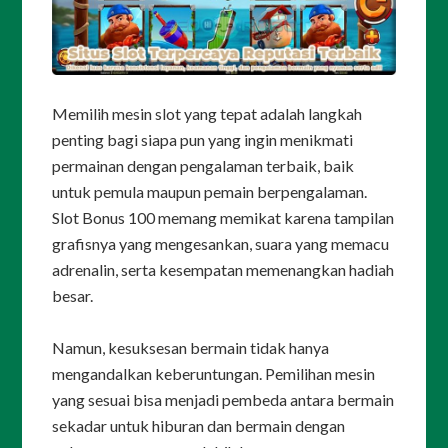
Memilih mesin slot yang tepat adalah langkah
penting bagi siapa pun yang ingin menikmati
permainan dengan pengalaman terbaik, baik
untuk pemula maupun pemain berpengalaman.
Slot Bonus 100 memang memikat karena tampilan
grafisnya yang mengesankan, suara yang memacu
adrenalin, serta kesempatan memenangkan hadiah
besar.
Namun, kesuksesan bermain tidak hanya
mengandalkan keberuntungan. Pemilihan mesin
yang sesuai bisa menjadi pembeda antara bermain
sekadar untuk hiburan dan bermain dengan