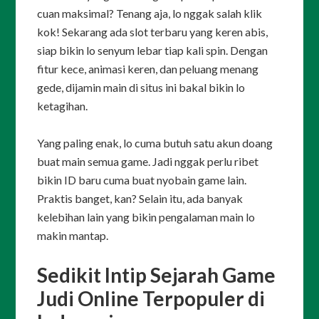
cuan maksimal? Tenang aja, lo nggak salah klik
kok! Sekarang ada slot terbaru yang keren abis,
siap bikin lo senyum lebar tiap kali spin. Dengan
fitur kece, animasi keren, dan peluang menang
gede, dijamin main di situs ini bakal bikin lo
ketagihan.
Yang paling enak, lo cuma butuh satu akun doang
buat main semua game. Jadi nggak perlu ribet
bikin ID baru cuma buat nyobain game lain.
Praktis banget, kan? Selain itu, ada banyak
kelebihan lain yang bikin pengalaman main lo
makin mantap.
Sedikit Intip Sejarah Game
Judi Online Terpopuler di