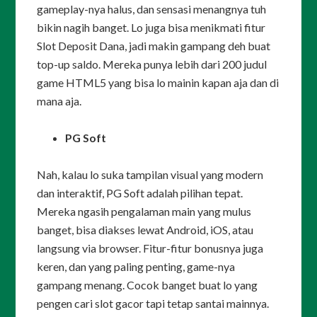
gameplay-nya halus, dan sensasi menangnya tuh
bikin nagih banget. Lo juga bisa menikmati fitur
Slot Deposit Dana, jadi makin gampang deh buat
top-up saldo. Mereka punya lebih dari 200 judul
game HTML5 yang bisa lo mainin kapan aja dan di
mana aja.
PG Soft
Nah, kalau lo suka tampilan visual yang modern
dan interaktif, PG Soft adalah pilihan tepat.
Mereka ngasih pengalaman main yang mulus
banget, bisa diakses lewat Android, iOS, atau
langsung via browser. Fitur-fitur bonusnya juga
keren, dan yang paling penting, game-nya
gampang menang. Cocok banget buat lo yang
pengen cari slot gacor tapi tetap santai mainnya.