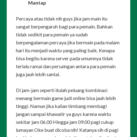
Mantap
Percaya atau tidak nih guys jika jam main itu
sangat berpengaruh bagi para pemain. Bahkan
tidak sedikit para pemain ya sudah
berpengalaman percaya jika bermain pada malam
hari itu menjadi waktu yang paling baik. Kenapa
bisa begitu karena server pada umumnya tidak
terlalu ramai dan persaingan antara para pemain
juga jauh lebih santai.
Di jam-jam seperti itulah peluang kombinasi
menang bermain game judi online bisa jauh lebih
tinggi.
Namun jika kalian timbang membagi
jangan sampai khawatir ya guys karena waktu
sekitar jam 06.00 Hingga jam 09.00 pagi cukup
lumayan Oke buat dicoba nih! Katanya sih di pagi