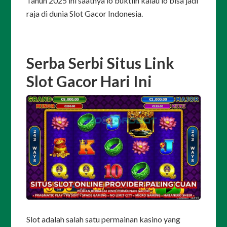
Tahun 2025 ini saatnya lo buktiin kalau lo bisa jadi
raja di dunia Slot Gacor Indonesia.
Serba Serbi Situs Link
Slot Gacor Hari Ini
Slot adalah salah satu permainan kasino yang