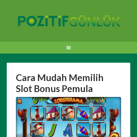
Cara Mudah Memilih
Slot Bonus Pemula