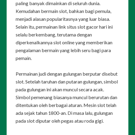
paling banyak dimainkan di seluruh dunia.
Kemudahan bermain slot, bahkan bagi pemula,
menjadi alasan popularitasnya yang luar biasa.
Selain itu, permainan link situs slot gacor hari ini
selalu berkembang, terutama dengan
diperkenalkannya slot online yang memberikan
pengalaman bermain yang lebih seru bagi para
pemain.
Permainan judi dengan gulungan berputar disebut
slot. Setelah taruhan dan putaran gulungan, simbol
pada gulungan ini akan muncul secara acak.
Simbol pemenang biasanya muncul berurutan dan
ditentukan oleh berbagai aturan.
Mesin slot telah
ada sejak tahun 1800-an. Di masa lalu, gulungan
pada slot diputar oleh pegas atau roda gigi.