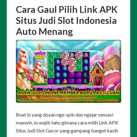
Cara Gaul Pilih Link APK
Situs Judi Slot Indonesia
Auto Menang
Buat lo yang doyan nge-spin dan ngejar sensasi
maxwin, lo wajib tahu gimana cara milih Link APK
Situs Judi Slot Gacor yang gampang banget kasih