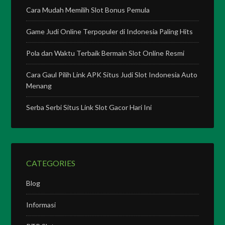
Cara Mudah Memilih Slot Bonus Pemula
Game Judi Online Terpopuler di Indonesia Paling Hits
Pola dan Waktu Terbaik Bermain Slot Online Resmi
Cara Gaul Pilih Link APK Situs Judi Slot Indonesia Auto
Menang
Serba Serbi Situs Link Slot Gacor Hari Ini
CATEGORIES
Blog
Informasi