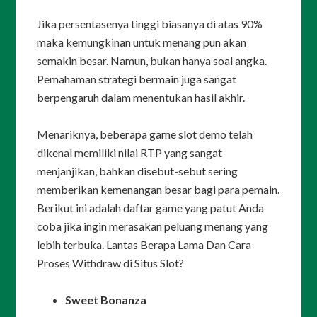
Jika persentasenya tinggi biasanya di atas 90%
maka kemungkinan untuk menang pun akan
semakin besar. Namun, bukan hanya soal angka.
Pemahaman strategi bermain juga sangat
berpengaruh dalam menentukan hasil akhir.
Menariknya, beberapa game slot demo telah
dikenal memiliki nilai RTP yang sangat
menjanjikan, bahkan disebut-sebut sering
memberikan kemenangan besar bagi para pemain.
Berikut ini adalah daftar game yang patut Anda
coba jika ingin merasakan peluang menang yang
lebih terbuka. Lantas Berapa Lama Dan Cara
Proses Withdraw di Situs Slot?
Sweet Bonanza